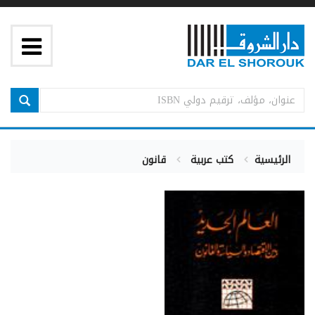
الرئيسية
كتب عربية
قانون