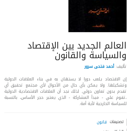
العالم الجديد بين الإقتصاد
والسياسة والقانون
تأليف:
أحمد فتحى سرور
إن الاقتصاد يلعب دورا لا يستهان به في بناء العلاقات الدولية
وتشكيلها. ولا يمكن بأي حال من الأحوال لأي مجتمع تحقيق أي
تقدم بدون تعاون دولي. لذلك نجد أن العلاقات الاقتصادية الدولية
،تقوم علي - مبدأ المشاركة - الذي يعتبر حجر الأساس، بالنسبة
للسياسة الخارجية لأية أمة.
تصنيفات
قانون