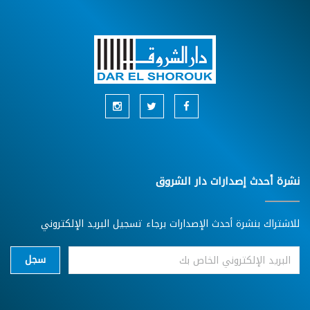
نشرة أحدث إصدارات دار الشروق
للاشتراك بنشرة أحدث الإصدارات برجاء تسجيل البريد الإلكتروني
سجل