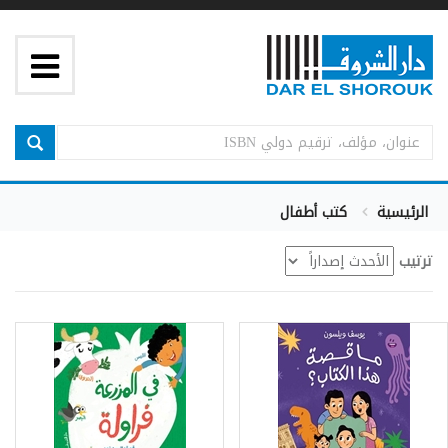
الرئيسية
كتب أطفال
ترتيب