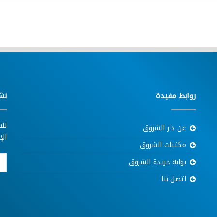
روابط مفيدة
نش
للا
عن دار الشروق
الإ
مكتبات الشروق
بوابة جريدة الشروق
اتصل بنا