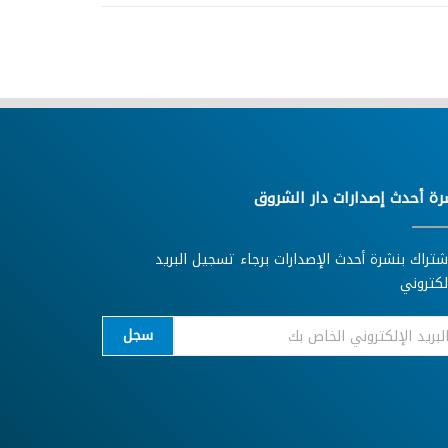
رة أحدث إصدارات دار الشروق
شتراك بنشرة أحدث الإصدارات برجاء تسجيل البريد
لكتروني
سجل