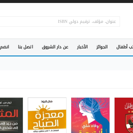
ب أطفال
الجوائز
الأخبار
عن دار الشروق
اتصل بنا
انضم 