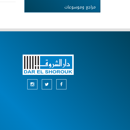
مراجع وموسوعات