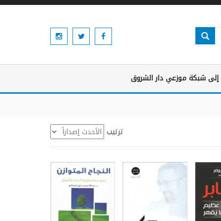
إلى شبكة موزعي دار الشروق
ترتيب