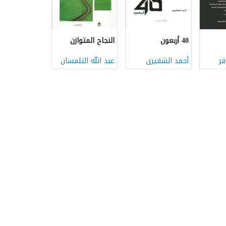
40 أربعون
النجاح المتوازن
ر
أحمد الشقيرى
عبد الله التلمسان