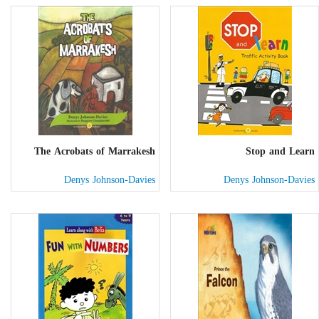
The Acrobats of Marrakesh
Stop and Learn
Denys Johnson-Davies
Denys Johnson-Davies