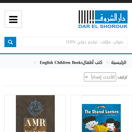
English Children Books
كتب أطفال
الرئيسية
ترتيب