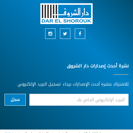
نشرة أحدث إصدارات دار الشروق
للاشتراك بنشرة أحدث الإصدارات برجاء تسجيل البريد الإلكتروني
سجل