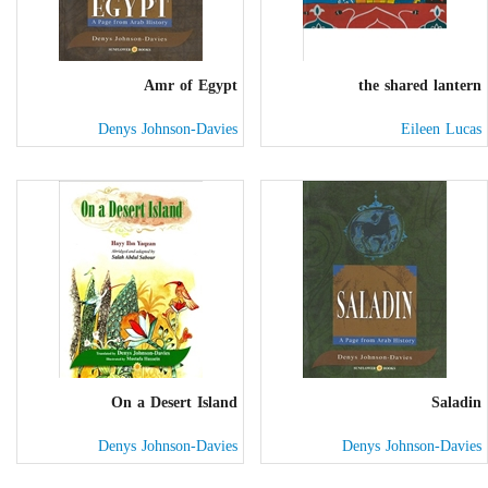
Amr of Egypt
the shared lantern
Denys Johnson-Davies
Eileen Lucas
On a Desert Island
Saladin
Denys Johnson-Davies
Denys Johnson-Davies