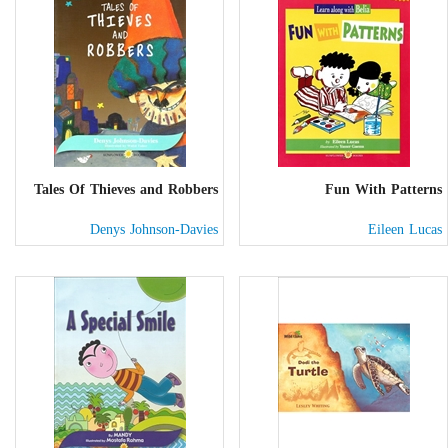
Tales Of Thieves and Robbers
Fun With Patterns
Denys Johnson-Davies
Eileen Lucas