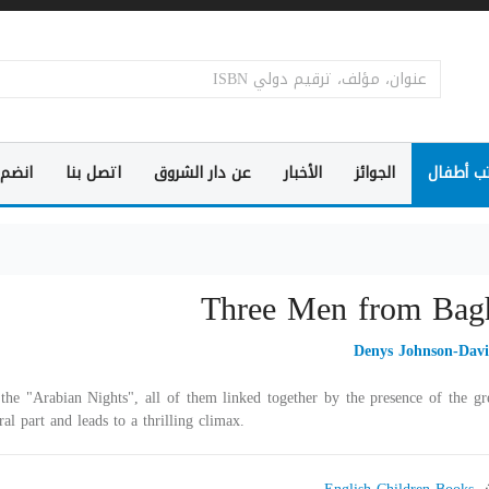
ب أطفال
الجوائز
الأخبار
عن دار الشروق
اتصل بنا
انضم 
Three Men from Bag
Denys Johnson-Davi
the "Arabian Nights", all of them linked together by the presence of the gre
al part and leads to a thrilling climax.