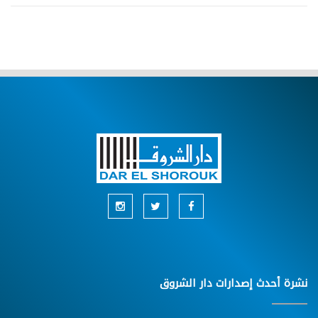
نشرة أحدث إصدارات دار الشروق