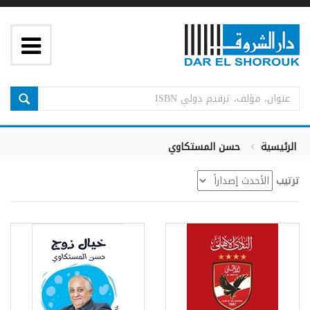
الرئيسية
حسن المستكاوي
ترتيب