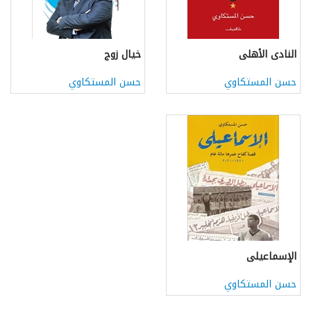
النادى الأهلى
خيال زوج
حسن المستكاوي
حسن المستكاوي
الإسماعيلى
حسن المستكاوي