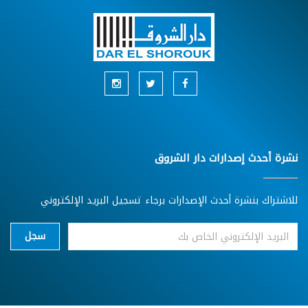
نشرة أحدث إصدارات دار الشروق
للاشتراك بنشرة أحدث الإصدارات برجاء تسجيل البريد الإلكتروني
سجل