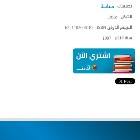
تصنيفات
سياسة
الشكل
غلاف
الترقيم الدولي ISBN
6221102006187
سنة النشر
1997