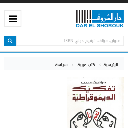
الرئيسية
كتب عربية
سياسة