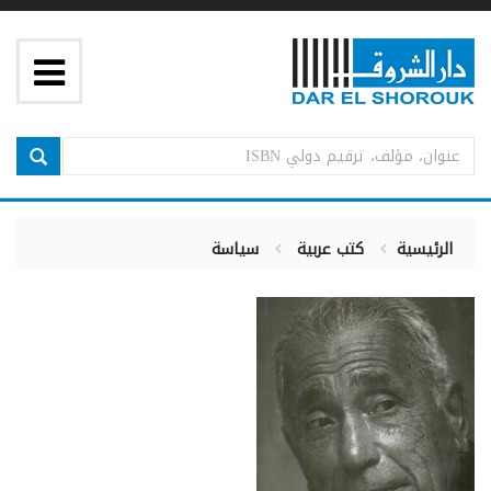
الرئيسية
كتب عربية
سياسة