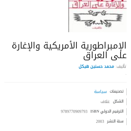
الإمبراطورية الأمريكية والإغارة
على العراق
تأليف:
محمد حسنين هيكل
.
تصنيفات
سياسة
الشكل
غلاف
الترقيم الدولي ISBN
9789770909793
سنة النشر
2003