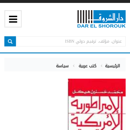
الرئيسية
كتب عربية
سياسة