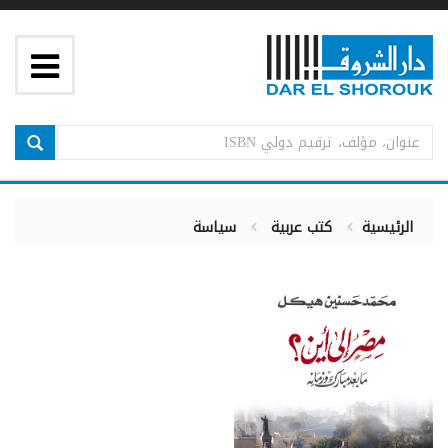
الرئيسية
كتب عربية
سياسة