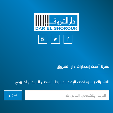
نشرة أحدث إصدارات دار الشروق
للاشتراك بنشرة أحدث الإصدارات برجاء تسجيل البريد الإلكتروني
سجل