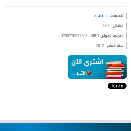
تصنيفات
سياسة
الشكل
غلاف
الترقيم الدولي ISBN
9789770931295
سنة النشر
2012