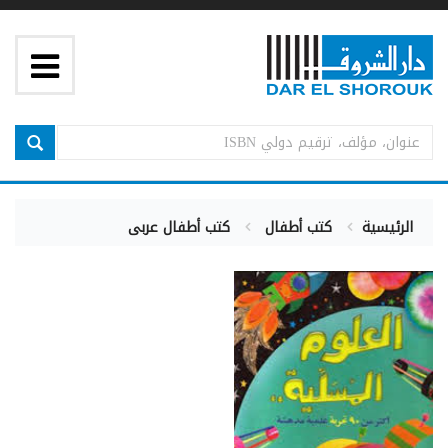
الرئيسية
كتب أطفال
كتب أطفال عربى