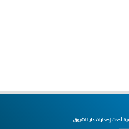
رة أحدث إصدارات دار الشروق