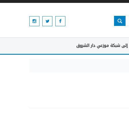
إلى شبكة موزعي دار الشروق