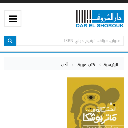
الرئيسية
كتب عربية
أدب