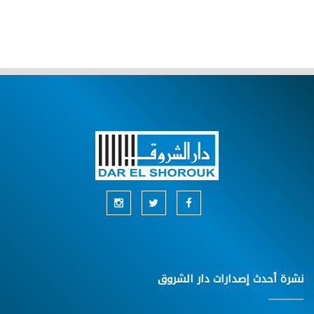
نشرة أحدث إصدارات دار الشروق