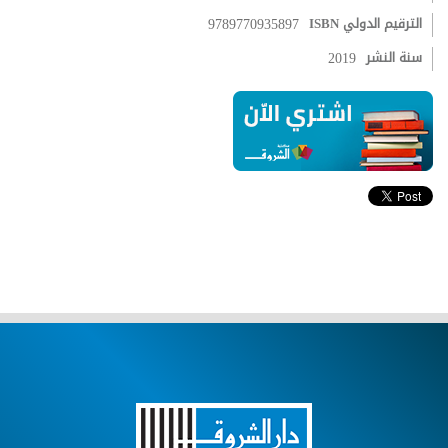
الترقيم الدولي ISBN
9789770935897
سنة النشر
2019