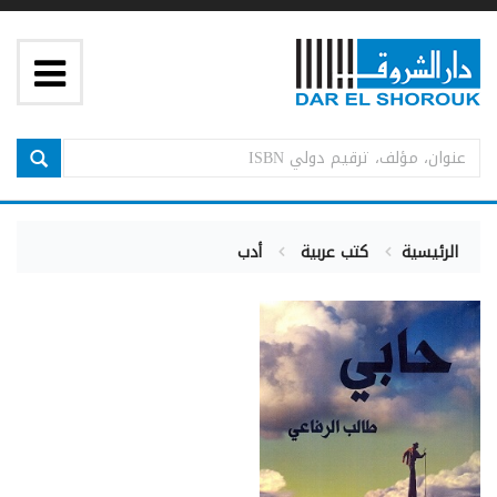
الرئيسية
كتب عربية
أدب