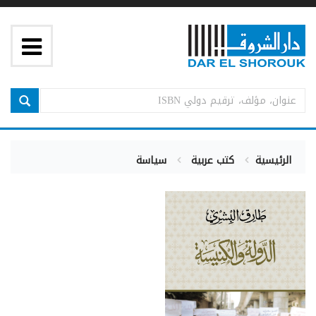
الرئيسية
كتب عربية
سياسة