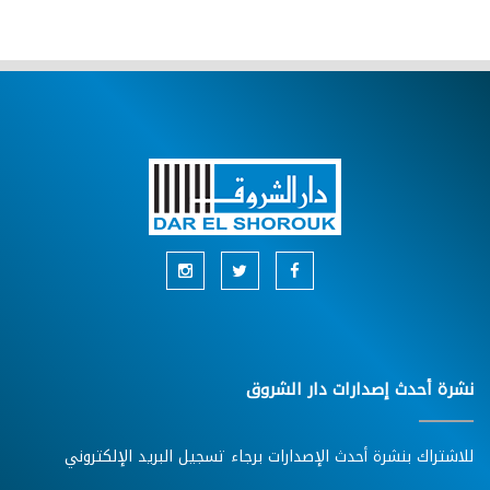
نشرة أحدث إصدارات دار الشروق
للاشتراك بنشرة أحدث الإصدارات برجاء تسجيل البريد الإلكتروني