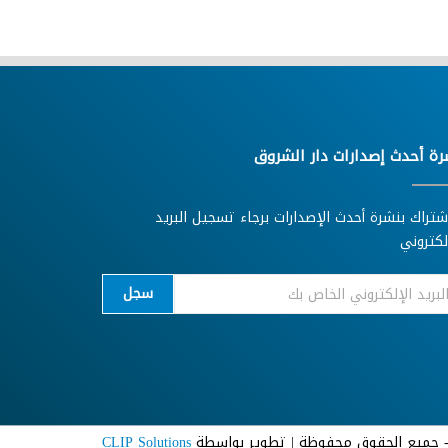
رة أحدث إصدارات دار الشروق
شتراك بنشرة أحدث الإصدارات برجاء تسجيل البريد
لكتروني
سجل
CLIP Solutions