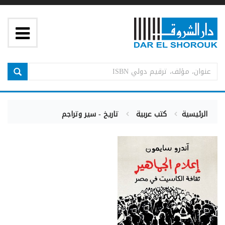
الرئيسية
كتب عربية
تاريخ - سير وتراجم