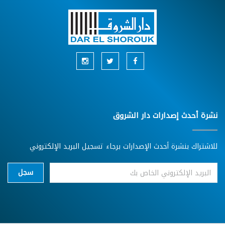
نشرة أحدث إصدارات دار الشروق
للاشتراك بنشرة أحدث الإصدارات برجاء تسجيل البريد الإلكتروني
سجل