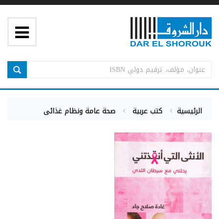
الرئيسية
كتب عربية
صحة عامة ونظام غذائى