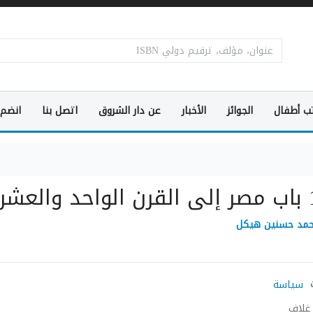
ب أطفال
الجوائز
الأخبار
عن دار الشروق
اتصل بنا
انضم 
شرين
مد حسنين هيكل
سياسة
غلاف