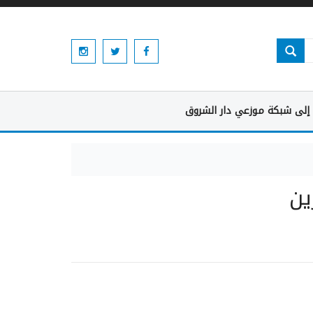
إلى شبكة موزعي دار الشروق