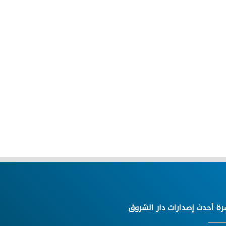
رة أحدث إصدارات دار الشروق