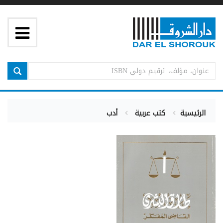
الرئيسية
كتب عربية
أدب