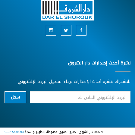
نشرة أحدث إصدارات دار الشروق
للاشتراك بنشرة أحدث الإصدارات برجاء تسجيل البريد الإلكتروني
سجل
© 2026 دار الشروق - جميع الحقوق محفوظة | تطوير بواسطة
CLIP Solutions