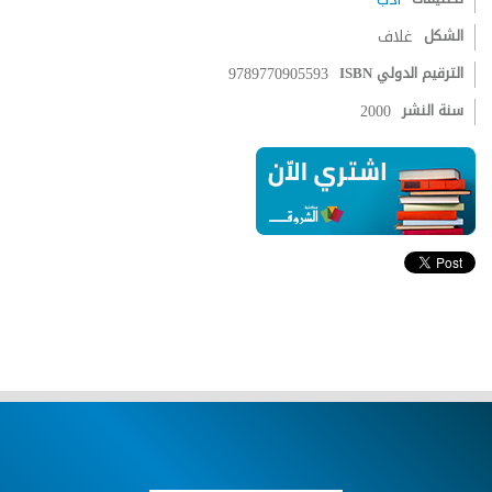
الشكل
غلاف
الترقيم الدولي ISBN
9789770905593
سنة النشر
2000