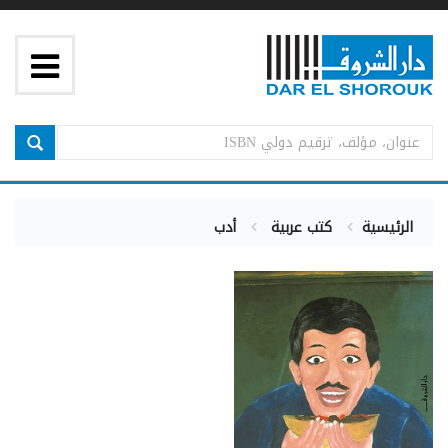
الرئيسية
كتب عربية
أدب