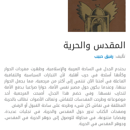
المقدس والحرية
تأليف:
رفيق حبيب
يحتدم الجدل في الساحة العربية والإسلامية، وظهرت مفردات الحوار
وكأنها أسلحة في حرب أهلية. لأن التيارات السياسية والثقافية
الفاعلة في أمتنا الآن تنتمي إلى أكثر من مرجعية، مما يجعل الحوار
بينها، وعندما يكون حول مصير نفس الأمة، حوارا صراعيا يدفع الأمة
لتحارب نفسها. وفي خضم هذا الجدل، أصبحت المرجعية أحد
موضوعاته وطرحت المقدسات للنقاش، وتعالت الأصوات تطالب بالحرية
المطلقة في نقاش كل شىء وطرحه على ساحة القبول أو الرفض.
وصفحات الكتاب تدور حول المقدس والحرية، في تجليات عديدة،
وقضايا متنوعة، في محاولة للوصول إلى جوهر الحرية في المقدس،
وجوهر المقدس في الحرية.