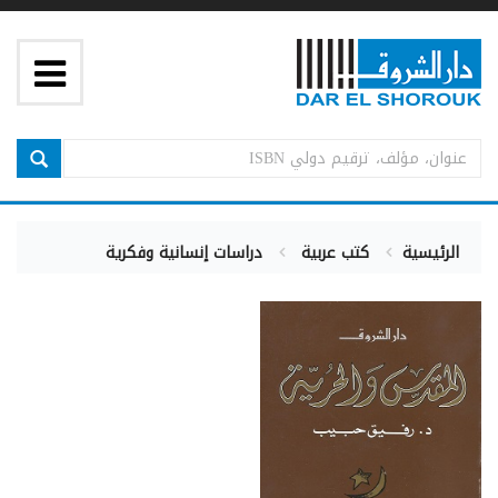
الرئيسية
كتب عربية
دراسات إنسانية وفكرية