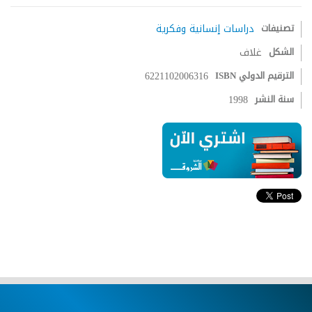
تصنيفات
دراسات إنسانية وفكرية
الشكل
غلاف
الترقيم الدولي ISBN
6221102006316
سنة النشر
1998