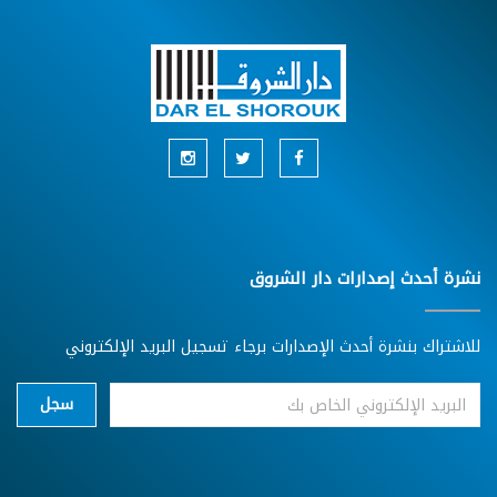
نشرة أحدث إصدارات دار الشروق
للاشتراك بنشرة أحدث الإصدارات برجاء تسجيل البريد الإلكتروني
سجل