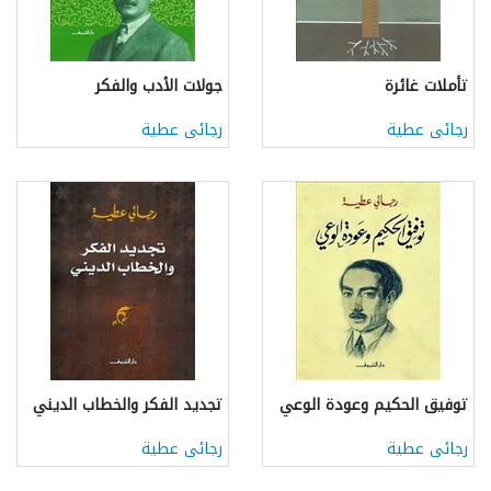
تأملات غائرة
جولات الأدب والفكر
رجائى عطية
رجائى عطية
توفيق الحكيم وعودة الوعي
تجديد الفكر والخطاب الديني
رجائى عطية
رجائى عطية