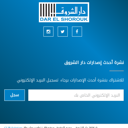
نشرة أحدث إصدارات دار الشروق
للاشتراك بنشرة أحدث الإصدارات برجاء تسجيل البريد الإلكتروني
سجل
© 2026 دار الشروق - جميع الحقوق محفوظة | تطوير بواسطة
CLIP Solutions