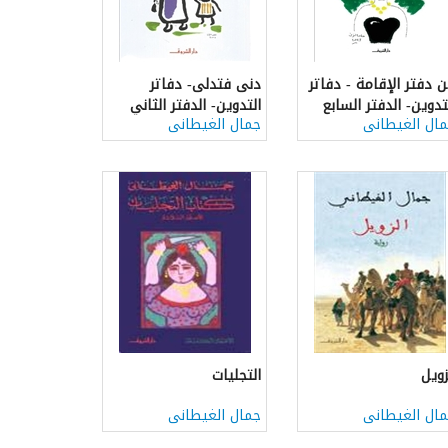
 دفتر الإقامة - دفاتر
دنى فتدلى- دفاتر
تدوين- الدفتر السابع
التدوين- الدفتر الثاني
ال الغيطانى
جمال الغيطانى
زويل
التجليات
ال الغيطانى
جمال الغيطانى