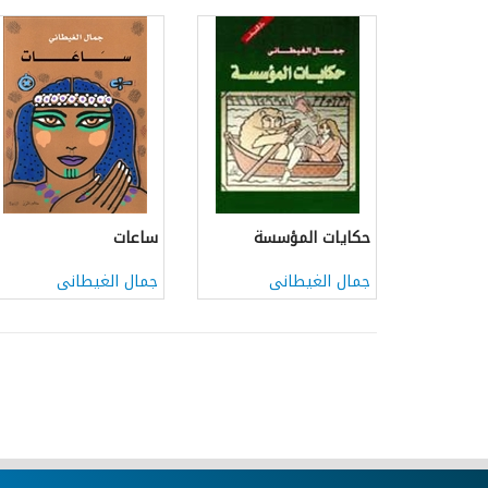
حكايات المؤسسة
ساعات
جمال الغيطانى
جمال الغيطانى