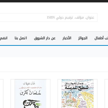
ب أطفال
الجوائز
الأخبار
عن دار الشروق
اتصل بنا
انضم 