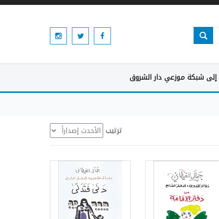
إلى شبكة موزعي دار الشروق
ترتيب