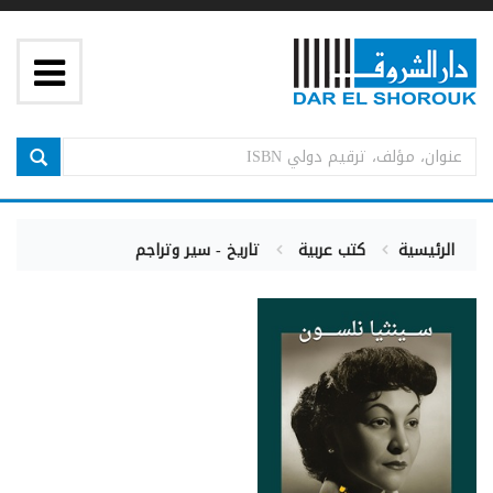
الرئيسية
كتب عربية
تاريخ - سير وتراجم