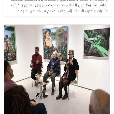
نقاشًا مفتوحًا حول الكتاب، وما يطرحه من رؤى تتعلق بالذاكرة
والتراث وتجارب النساء، إلى جانب تقديم قراءات من نصوصه.