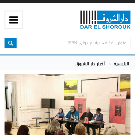
الرئيسية
آخبار دار الشروق