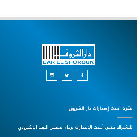
نشرة أحدث إصدارات دار الشروق
للاشتراك بنشرة أحدث الإصدارات برجاء تسجيل البريد الإلكتروني