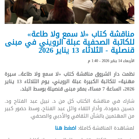
مناقشة كتاب «لا سمع ولا طاعة»
للكاتبة الصحفية عبلة الرويني في مبنى
قنصلية - الثلاثاء 13 يناير 2026
الأربعاء 14 يناير 2026 - 1:40 م
نظمت دار الشروق مناقشة كتاب «لا سمع ولا طاعة.. سيرة
مهنية» للكاتبة الكبيرة عبلة الرويني، يوم الثلاثاء 13 يناير
2026، الساعة 7 مساءً، بمقر مبنى قنصيلة بوسط البلد.
شارك في مناقشة الكتاب كل من د. نبيل عبد الفتاح ود.
حسين حمودة، وأدار اللقاء وائل عبد الفتاح، وسط حضور كبير
من المهتمين بالشأن الثقافي والأدبي والصحفي.
لمشاهدة المناقشة كاملة:
اضغط هنا