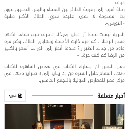
خوف
رحلة أقرب إلى رفرفة الطائر بين السماء والبحر، التحليق فوق
بحار مفتوحة لا يقوى عليها سوي الطائر الأكثر صلابة
«النورس».
الحرية ليست فقط أن تطير بعيدًا.. ترفرف حيث نشاء.. لكنها
مسار الرحلة... كم مرة ذابت الأجنحة وتهاوى الطائر، وكم مرة
عاود من جديد الطيران؟ عندما أنظر إلى الوراء.. أشعر بالكثير
من الرضا كم كنت حرة...»
ومن المقرر أن يشارك الكتاب في معرض القاهرة للكتاب
2026، المقام خلال الفترة من 21 يناير إلى 3 فبراير 2026، في
مركز مصر للمعارض الدولية بالتجمع الخامس.
أخبار متعلقة
للمزيد